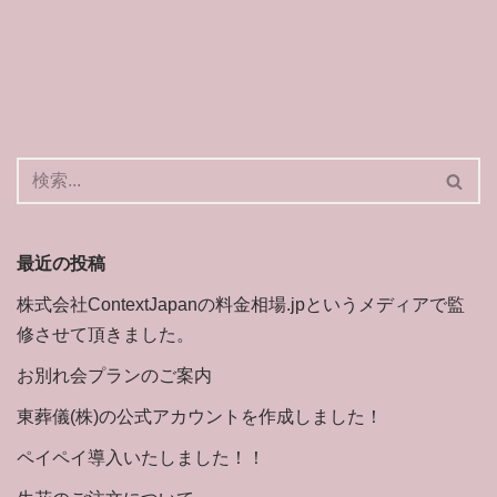
最近の投稿
株式会社ContextJapanの料金相場.jpというメディアで監
修させて頂きました。
お別れ会プランのご案内
東葬儀(株)の公式アカウントを作成しました！
ペイペイ導入いたしました！！