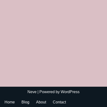
Neve
| Powered by
WordPress
Home
Blog
About
Contact