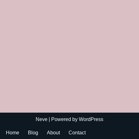
Neve
| Powered by
WordPress
Home
Blog
About
Contact