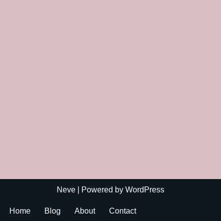
Neve
| Powered by
WordPress
Home
Blog
About
Contact