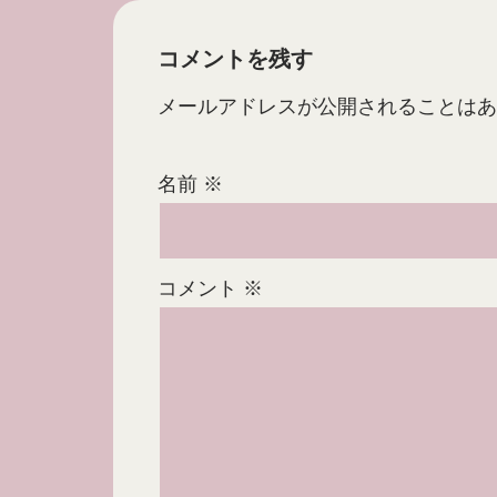
コメントを残す
メールアドレスが公開されることはあ
名前
※
コメント
※