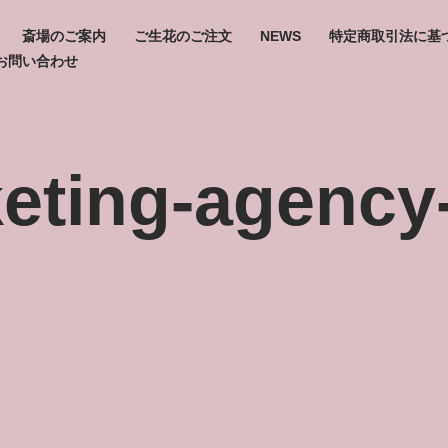
斎場のご案内
ご生花のご注文
NEWS
特定商取引法に基
お問い合わせ
eting-agency